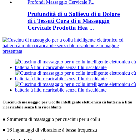
Prufundità di u Sollievu di u Dolore
di i Tessuti Cura di u Massaggio
Cervicale Prodottu Hea ...
Cuscinu di massaggio per u collu intelligente elettronicu cù batteria à litiu
ricaricabile senza filu riscaldante
● Strumentu di massaggio per cuscinu per u collu
● 16 ingranaggi di vibrazione à bassa frequenza