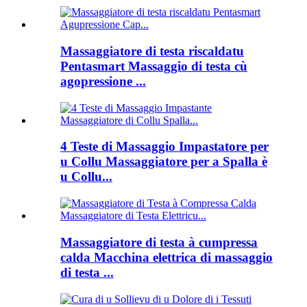
Massaggiatore di testa riscaldatu
Pentasmart Massaggio di testa cù
agopressione ...
4 Teste di Massaggio Impastatore per
u Collu Massaggiatore per a Spalla è
u Collu...
Massaggiatore di testa à cumpressa
calda Macchina elettrica di massaggio
di testa ...