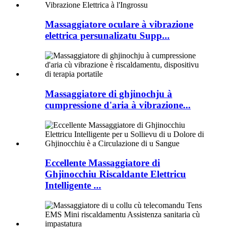
Massaggiatore oculare à vibrazione
elettrica persunalizatu Supp...
Massaggiatore di ghjinochju à
cumpressione d'aria à vibrazione...
Eccellente Massaggiatore di
Ghjinocchiu Riscaldante Elettricu
Intelligente ...