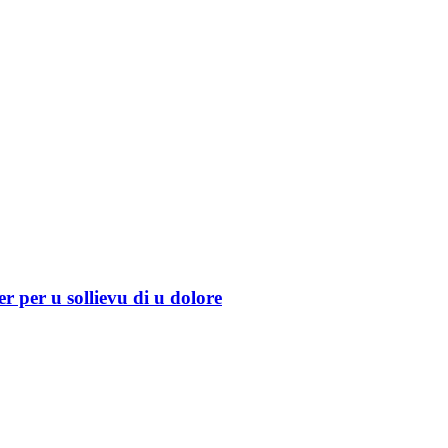
per u sollievu di u dolore