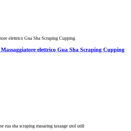
u Massaggiatore elettrico Gua Sha Scraping Cupping