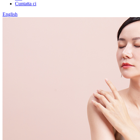
Cuntatta ci
English