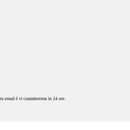
tru email è vi cuntatteremu in 24 ore.