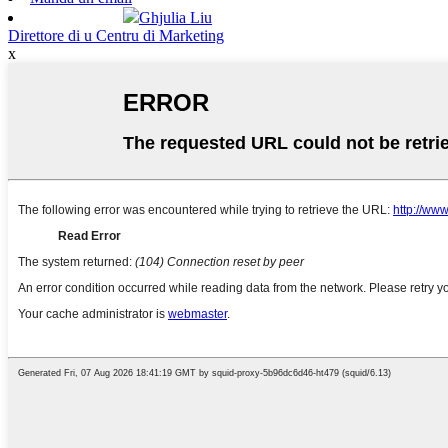
Ghjulia Liu
Direttore di u Centru di Marketing
x