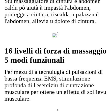
Stu massaggiatore di cintura è abdomen
caldu pò aiutà à impastà l'abdomen,
prutegge a cintura, riscalda u palazzu è
l'abdomen, allevia u dolore di cintura.
16 livelli di forza di massaggio
5 modi funziunali
Per mezu di a tecnulugia di pulsazioni di
bassa frequenza EMS, stimulazione
profonda di l'eserciziu di cuntrazione
musculare per ottene un effettu di sollievu
musculare.