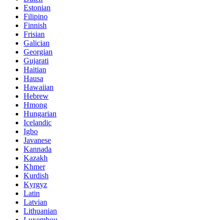
Estonian
Filipino
Finnish
Frisian
Galician
Georgian
Gujarati
Haitian
Hausa
Hawaiian
Hebrew
Hmong
Hungarian
Icelandic
Igbo
Javanese
Kannada
Kazakh
Khmer
Kurdish
Kyrgyz
Latin
Latvian
Lithuanian
Luxembou..