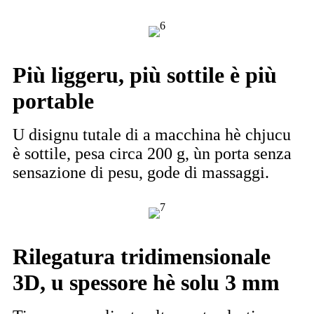
Più liggeru, più sottile è più
portable
U disignu tutale di a macchina hè chjucu
è sottile, pesa circa 200 g, ùn porta senza
sensazione di pesu, gode di massaggi.
Rilegatura tridimensionale
3D, u spessore hè solu 3 mm