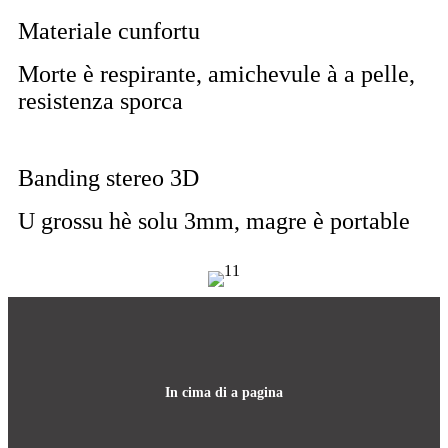
Materiale cunfortu
Morte è respirante, amichevule à a pelle,
resistenza sporca
Banding stereo 3D
U grossu hè solu 3mm, magre è portable
In cima di a pagina