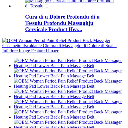
Cura di u Dolore Profondu di u
Tessulu Profondu Massaghju
Cervicale Product Hea...