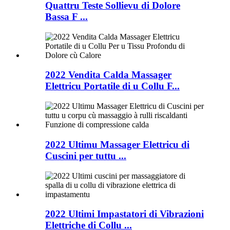
Quattru Teste Sollievu di Dolore
Bassa F ...
2022 Vendita Calda Massager
Elettricu Portatile di u Collu F...
2022 Ultimu Massager Elettricu di
Cuscini per tuttu ...
2022 Ultimi Impastatori di Vibrazioni
Elettriche di Collu ...