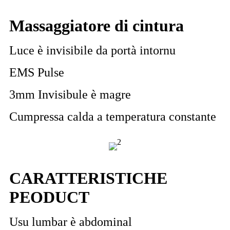
Massaggiatore di cintura
Luce è invisibile da portà intornu
EMS Pulse
3mm Invisibule è magre
Cumpressa calda a temperatura constante
CARATTERISTICHE
PEODUCT
Usu lumbar è abdominal