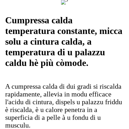
Cumpressa calda
temperatura constante, micca
solu a cintura calda, a
temperatura di u palazzu
caldu hè più còmode.
A cumpressa calda di dui gradi si riscalda
rapidamente, allevia in modu efficace
l'acidu di cintura, dispels u palazzu friddu
è riscalda, è u calore penetra in a
superficia di a pelle à u fondu di u
musculu.