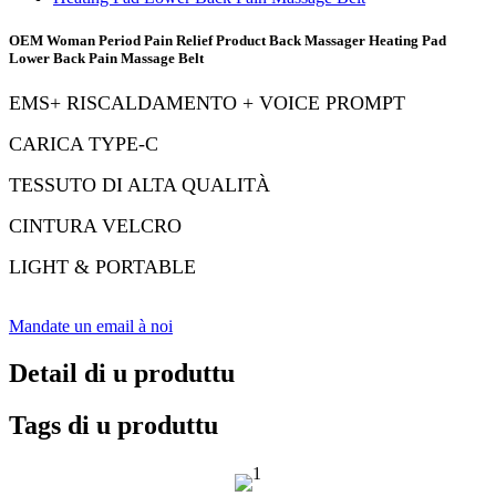
OEM Woman Period Pain Relief Product Back Massager Heating Pad
Lower Back Pain Massage Belt
EMS
+ RISCALDAMENTO + VOICE PROMPT
CARICA TYPE-C
TESSUTO DI ALTA QUALITÀ
CINTURA VELCRO
LIGHT & PORTABLE
Mandate un email à noi
Detail di u produttu
Tags di u produttu