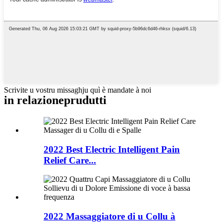
Scrivite u vostru missaghju quì è mandate à noi
in relazione
prudutti
2022 Best Electric Intelligent Pain
Relief Care...
2022 Massaggiatore di u Collu à