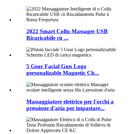
2022 Smart Collu Massager USB
Ricaricabile cù ...
5 Gear Facial Gun Logo
personalizable Magnetic Ch...
Massaggiatore elettrico per l'occhi a
pressione d'aria per impastare...