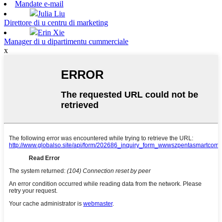
Mandate e-mail
Julia Liu
Direttore di u centru di marketing
Erin Xie
Manager di u dipartimentu cummerciale
x