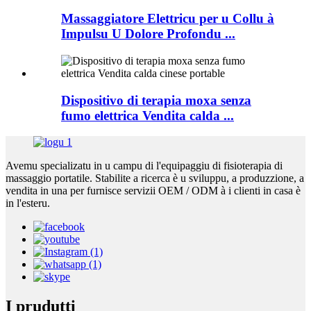
Massaggiatore Elettricu per u Collu à
Impulsu U Dolore Profondu ...
Dispositivo di terapia moxa senza
fumo elettrica Vendita calda ...
Avemu specializatu in u campu di l'equipaggiu di fisioterapia di
massaggio portatile. Stabilite a ricerca è u sviluppu, a produzzione, a
vendita in una per furnisce servizii OEM / ODM à i clienti in casa è
in l'esteru.
I prudutti