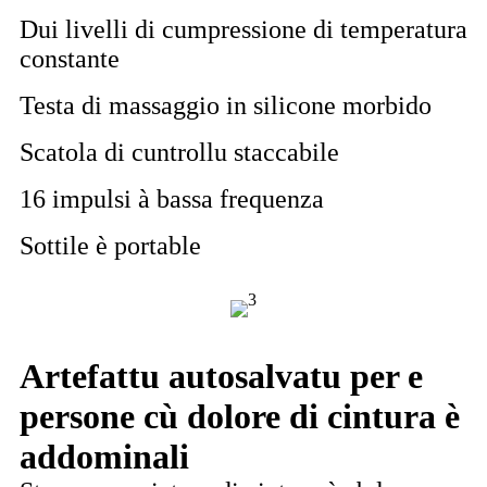
Dui livelli di cumpressione di temperatura
constante
Testa di massaggio in silicone morbido
Scatola di cuntrollu staccabile
16 impulsi à bassa frequenza
Sottile è portable
Artefattu autosalvatu per e
persone cù dolore di cintura è
addominali