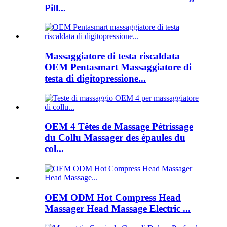
Pill...
Massaggiatore di testa riscaldata
OEM Pentasmart Massaggiatore di
testa di digitopressione...
OEM 4 Têtes de Massage Pétrissage
du Collu Massager des épaules du
col...
OEM ODM Hot Compress Head
Massager Head Massage Electric ...