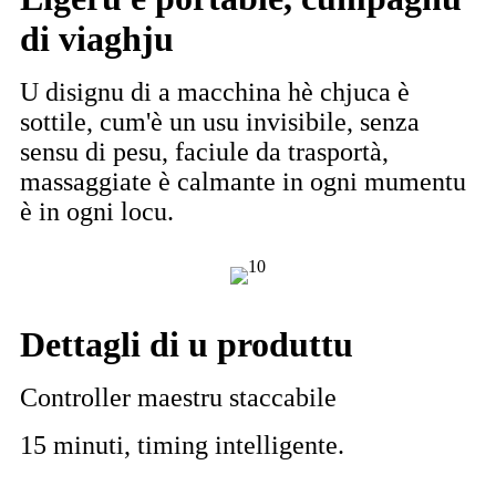
di viaghju
U disignu di a macchina hè chjuca è
sottile, cum'è un usu invisibile, senza
sensu di pesu, faciule da trasportà,
massaggiate è calmante in ogni mumentu
è in ogni locu.
Dettagli di u produttu
Controller maestru staccabile
15 minuti, timing intelligente.