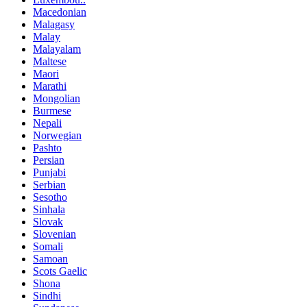
Macedonian
Malagasy
Malay
Malayalam
Maltese
Maori
Marathi
Mongolian
Burmese
Nepali
Norwegian
Pashto
Persian
Punjabi
Serbian
Sesotho
Sinhala
Slovak
Slovenian
Somali
Samoan
Scots Gaelic
Shona
Sindhi