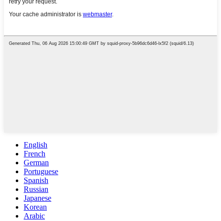
English
French
German
Portuguese
Spanish
Russian
Japanese
Korean
Arabic