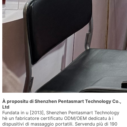
À propositu di Shenzhen Pentasmart Technology Co.,
Ltd
Fundata in u [2013], Shenzhen Pentasmart Technology
hè un fabricatore certificatu ODM/OEM dedicatu à i
dispusitivi di massaggio portatili. Servendu più di 190