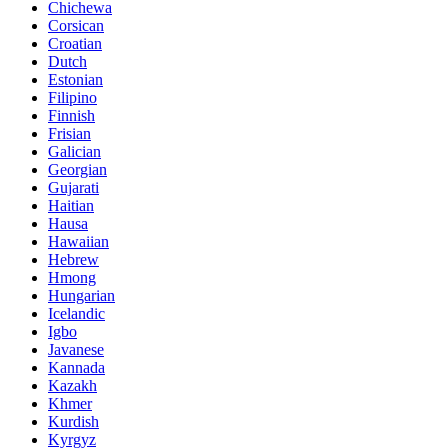
Chichewa
Corsican
Croatian
Dutch
Estonian
Filipino
Finnish
Frisian
Galician
Georgian
Gujarati
Haitian
Hausa
Hawaiian
Hebrew
Hmong
Hungarian
Icelandic
Igbo
Javanese
Kannada
Kazakh
Khmer
Kurdish
Kyrgyz