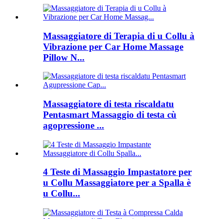
Massaggiatore di Terapia di u Collu à
Vibrazione per Car Home Massage
Pillow N...
Massaggiatore di testa riscaldatu
Pentasmart Massaggio di testa cù
agopressione ...
4 Teste di Massaggio Impastatore per
u Collu Massaggiatore per a Spalla è
u Collu...