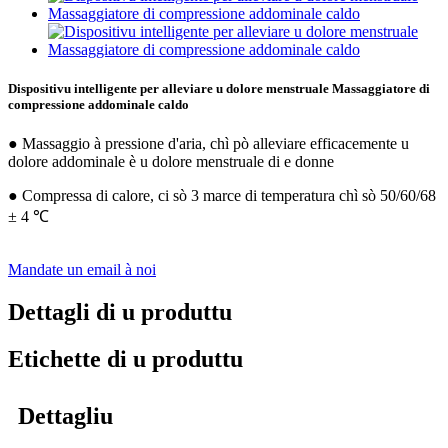
Dispositivu intelligente per alleviare u dolore menstruale Massaggiatore di
compressione addominale caldo
● Massaggio à pressione d'aria, chì pò alleviare efficacemente u
dolore addominale è u dolore menstruale di e donne
● Compressa di calore, ci sò 3 marce di temperatura chì sò 50/60/68
± 4 ℃
Mandate un email à noi
Dettagli di u produttu
Etichette di u produttu
Dettagliu