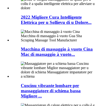
2022 Migliore Cura Intelligente
Elettrica per u Sollievu di u Dolore...
Macchina di massaggio à vuoto Cina
Mac di massaggio à vuoto...
Cuscinu vibrante lombare per
massaggiatore di schiena bassa
Migliore ...