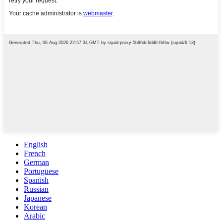
English
French
German
Portuguese
Spanish
Russian
Japanese
Korean
Arabic