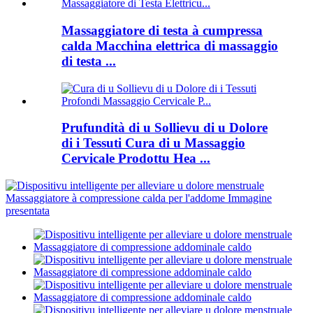
Massaggiatore di testa à cumpressa
calda Macchina elettrica di massaggio
di testa ...
Prufundità di u Sollievu di u Dolore
di i Tessuti Cura di u Massaggio
Cervicale Prodottu Hea ...