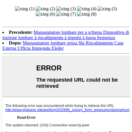
Precedente:
Massaggiatore lombare per a schiena Dispositivu di
trazione lombare à riscaldamentu à impulsi à bassa frequenza
Dopu:
Massaggiatore lombare senza filu Riscaldamentu Casa
Esterna Ufficiu Impiegatu Eleder