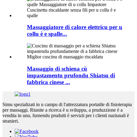
Massaggiatore di calore elettricu per u
collu è e spalle...
Massaggio di schiena cù
impastamentu prufondu Shiatsu di
fabbrica cinese ...
Simu spezializati in u campu di l'attrezzatura portatile di fisioterapia
per massaggi. Riunite a ricerca è u sviluppu, a pruduzzione è a
vendita in unu, furnendu prudutti è servizii per i clienti naziunali è
stranieri.